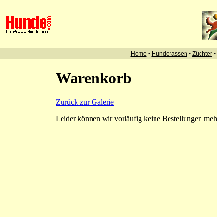
-
-
-
Home
Hunderassen
Züchter
Warenkorb
Zurück zur Galerie
Leider können wir vorläufig keine Bestellungen me