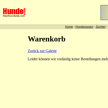
-
-
-
Home
Hunderassen
Züchter
Warenkorb
Zurück zur Galerie
Leider können wir vorläufig keine Bestellungen me