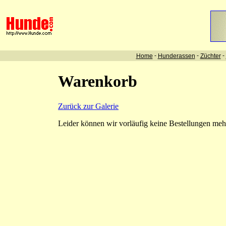
-
-
-
Home
Hunderassen
Züchter
Warenkorb
Zurück zur Galerie
Leider können wir vorläufig keine Bestellungen me