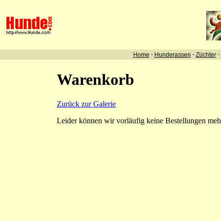
-
-
-
Home
Hunderassen
Züchter
Warenkorb
Zurück zur Galerie
Leider können wir vorläufig keine Bestellungen me